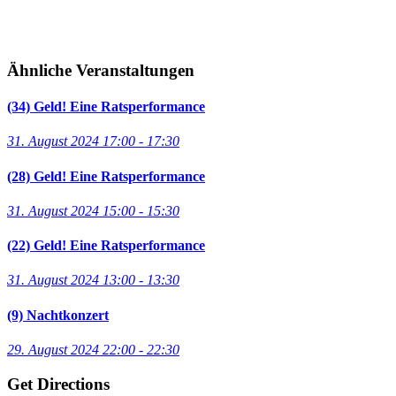
Ähnliche Veranstaltungen
(34) Geld! Eine Ratsperformance
31. August 2024 17:00 - 17:30
(28) Geld! Eine Ratsperformance
31. August 2024 15:00 - 15:30
(22) Geld! Eine Ratsperformance
31. August 2024 13:00 - 13:30
(9) Nachtkonzert
29. August 2024 22:00 - 22:30
Get Directions