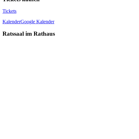
Tickets
Kalender
Google Kalender
Ratssaal im Rathaus