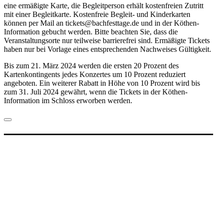
eine ermäßigte Karte, die Begleitperson erhält kostenfreien Zutritt
mit einer Begleitkarte. Kostenfreie Begleit- und Kinderkarten
können per Mail an tickets@bachfesttage.de und in der Köthen-
Information gebucht werden. Bitte beachten Sie, dass die
Veranstaltungsorte nur teilweise barrierefrei sind. Ermäßigte Tickets
haben nur bei Vorlage eines entsprechenden Nachweises Gültigkeit.
Bis zum 21. März 2024 werden die ersten 20 Prozent des
Kartenkontingents jedes Konzertes um 10 Prozent reduziert
angeboten. Ein weiterer Rabatt in Höhe von 10 Prozent wird bis
zum 31. Juli 2024 gewährt, wenn die Tickets in der Köthen-
Information im Schloss erworben werden.