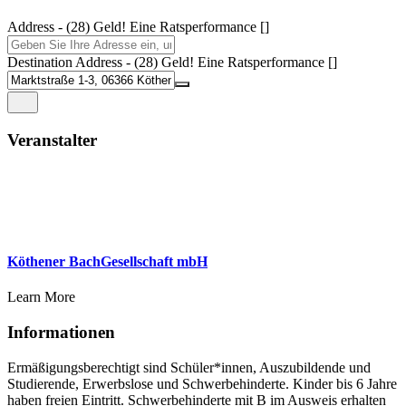
Address - (28) Geld! Eine Ratsperformance []
Destination Address - (28) Geld! Eine Ratsperformance []
Veranstalter
Köthener BachGesellschaft mbH
Learn More
Informationen
Ermäßigungsberechtigt sind Schüler*innen, Auszubildende und
Studierende, Erwerbslose und Schwerbehinderte. Kinder bis 6 Jahre
haben freien Eintritt. Schwerbehinderte mit B im Ausweis erhalten