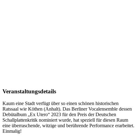
Veranstaltungsdetails
Kaum eine Stadt verfügt über so einen schönen historischen
Ratssaal wie Köthen (Anhalt). Das Berliner Vocalensemble dessen
Debütalbum „Ex Utero“ 2023 für den Preis der Deutschen
Schallplattenkritik nominiert wurde, hat speziell für diesen Raum
eine überraschende, witzige und berührende Performance erarbeitet.
Einmalig!